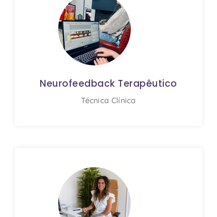
Neurofeedback Terapêutico
Técnica Clínica