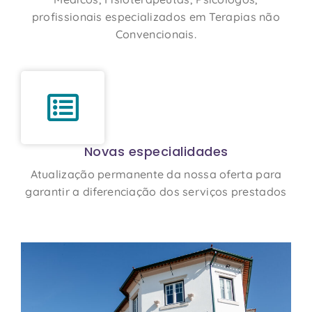
profissionais especializados em Terapias não
Convencionais.
Novas especialidades
Atualização permanente da nossa oferta para
garantir a diferenciação dos serviços prestados