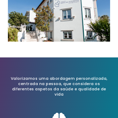
Valorizamos uma abordagem personalizada,
centrada na pessoa, que considera os
diferentes aspetos da saúde e qualidade de
vida