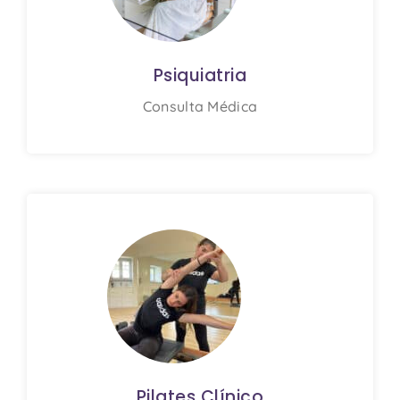
Psiquiatria
Consulta Médica
Pilates Clínico