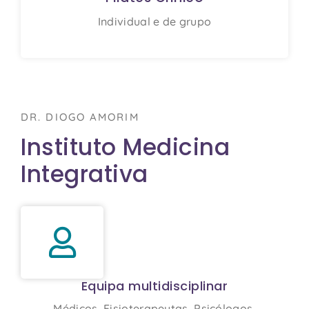
Individual e de grupo
DR. DIOGO AMORIM
Instituto Medicina
Integrativa
Equipa multidisciplinar
Médicos, Fisioterapeutas, Psicólogos,