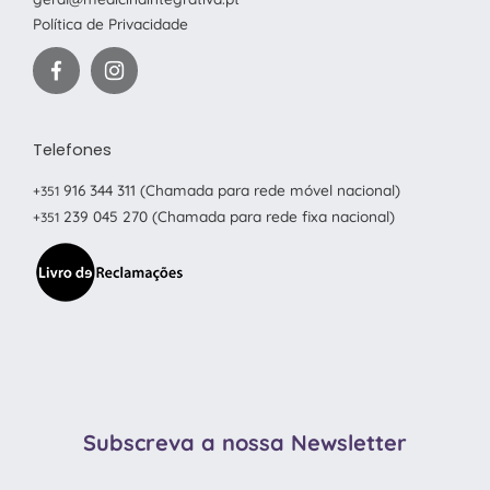
Política de Privacidade
Telefones
916 344 311
(Chamada para rede móvel nacional)
+351
239 045 270
(Chamada para rede fixa nacional)
+351
Subscreva a nossa Newsletter