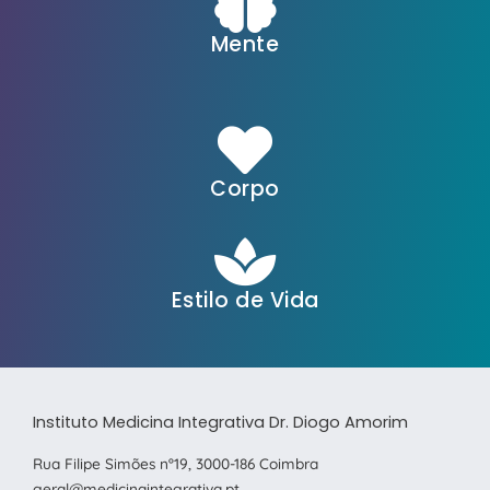
Mente
Corpo
Estilo de Vida
Instituto Medicina Integrativa Dr. Diogo Amorim
Rua Filipe Simões nº19, 3000-186 Coimbra
geral@medicinaintegrativa.pt