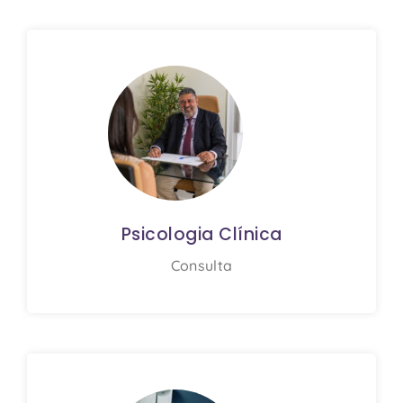
Psicologia Clínica
Consulta