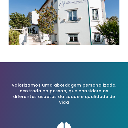
Valorizamos uma abordagem personalizada,
centrada na pessoa, que considera os
diferentes aspetos da saúde e qualidade de
vida