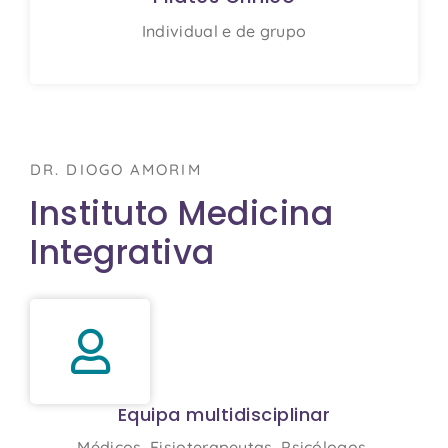
Individual e de grupo
DR. DIOGO AMORIM
Instituto Medicina
Integrativa
Equipa multidisciplinar
Médicos, Fisioterapeutas, Psicólogos,