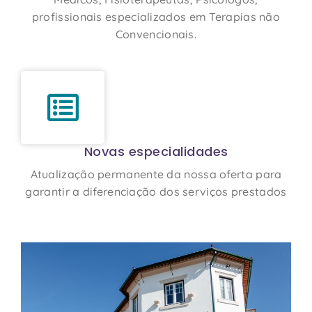
profissionais especializados em Terapias não
Convencionais.
Novas especialidades
Atualização permanente da nossa oferta para
garantir a diferenciação dos serviços prestados