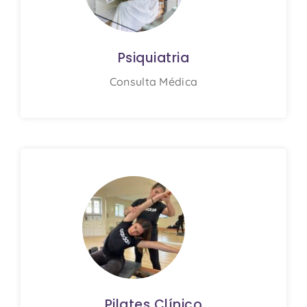
Psiquiatria
Consulta Médica
Pilates Clínico