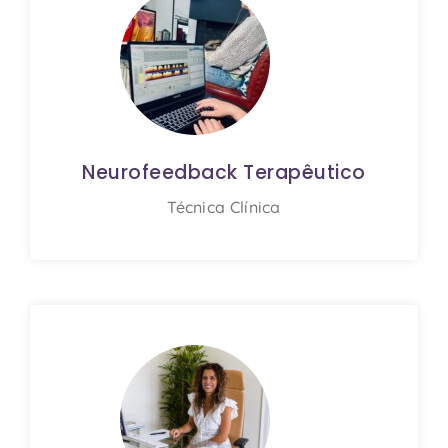
Neurofeedback Terapêutico
Técnica Clínica