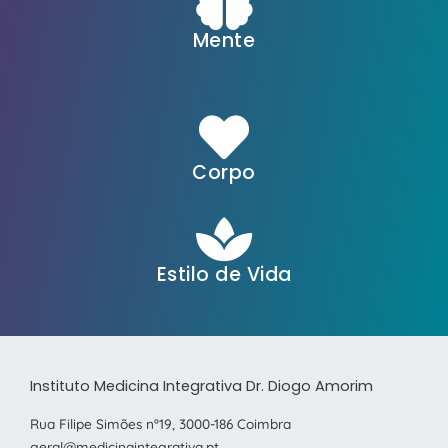
Mente
Corpo
Estilo de Vida
Instituto Medicina Integrativa Dr. Diogo Amorim
Rua Filipe Simões nº19, 3000-186 Coimbra
geral@medicinaintegrativa.pt