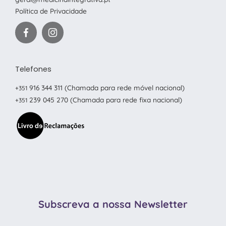
Política de Privacidade
Telefones
916 344 311
(Chamada para rede móvel nacional)
+351
239 045 270
(Chamada para rede fixa nacional)
+351
Subscreva a nossa Newsletter