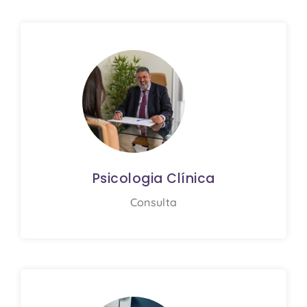
Psicologia Clínica
Consulta