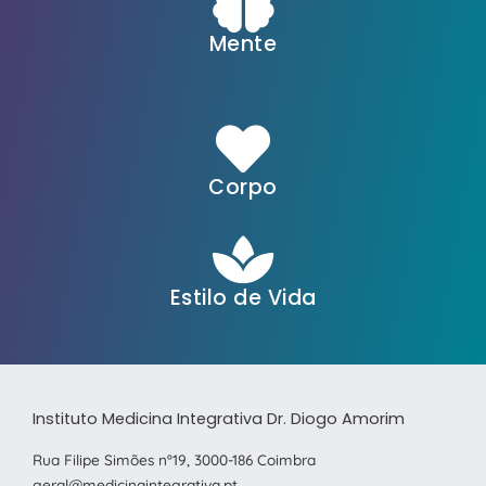
Mente
Corpo
Estilo de Vida
Instituto Medicina Integrativa Dr. Diogo Amorim
Rua Filipe Simões nº19, 3000-186 Coimbra
geral@medicinaintegrativa.pt