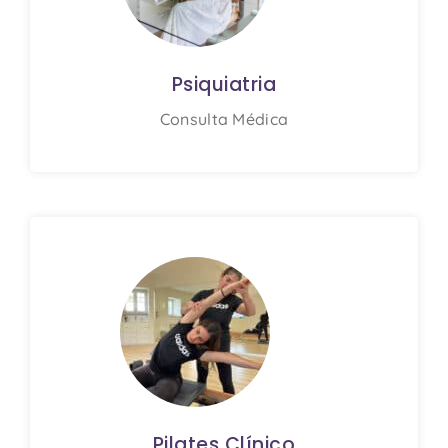
Psiquiatria
Consulta Médica
Pilates Clínico