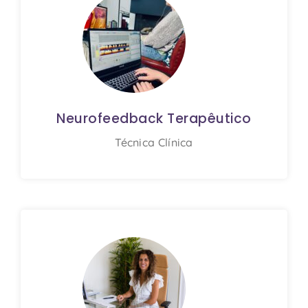
Neurofeedback Terapêutico
Técnica Clínica