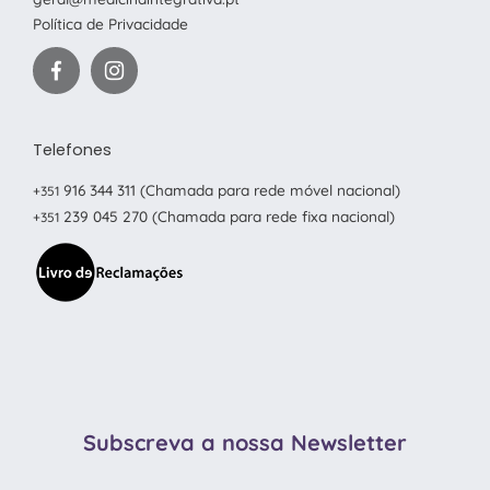
Política de Privacidade
Telefones
916 344 311
(Chamada para rede móvel nacional)
+351
239 045 270
(Chamada para rede fixa nacional)
+351
Subscreva a nossa Newsletter