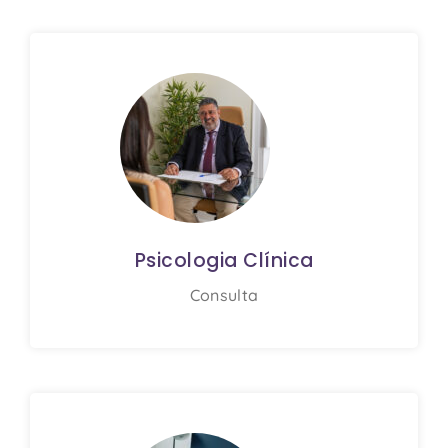
Psicologia Clínica
Consulta