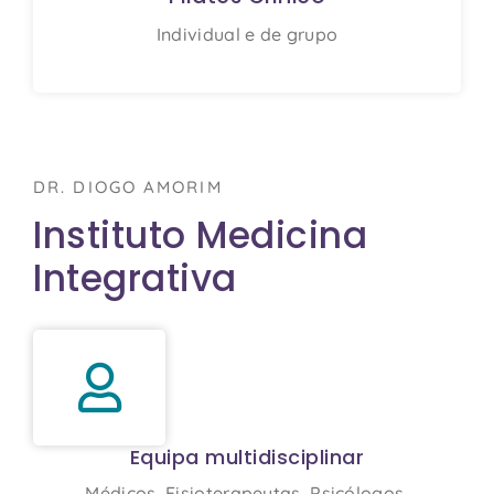
Individual e de grupo
DR. DIOGO AMORIM
Instituto Medicina
Integrativa
Equipa multidisciplinar
Médicos, Fisioterapeutas, Psicólogos,