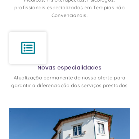
profissionais especializados em Terapias não
Convencionais.
Novas especialidades
Atualização permanente da nossa oferta para
garantir a diferenciação dos serviços prestados