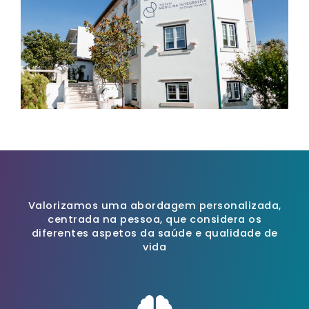
Valorizamos uma abordagem personalizada,
centrada na pessoa, que considera os
diferentes aspetos da saúde e qualidade de
vida