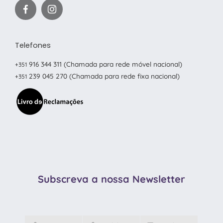
Telefones
916 344 311
(Chamada para rede móvel nacional)
+351
239 045 270
(Chamada para rede fixa nacional)
+351
Subscreva a nossa Newsletter